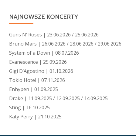
NAJNOWSZE KONCERTY
Guns N’ Roses | 23.06.2026 / 25.06.2026
Bruno Mars | 26.06.2026 / 28.06.2026 / 29.06.2026
System of a Down | 08.07.2026
Evanescence | 25.09.2026
Gigi D’Agostino | 01.10.2026
Tokio Hotel | 07.11.2026
Enhypen | 01.09.2025
Drake | 11.09.2025 / 12.09.2025 / 14.09.2025
Sting | 16.10.2025
Katy Perry | 21.10.2025