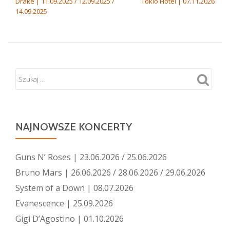
Drake | 11.09.2025 / 12.09.2025 /
Tokio Hotel | 07.11.2026
14.09.2025
NAJNOWSZE KONCERTY
Guns N’ Roses | 23.06.2026 / 25.06.2026
Bruno Mars | 26.06.2026 / 28.06.2026 / 29.06.2026
System of a Down | 08.07.2026
Evanescence | 25.09.2026
Gigi D’Agostino | 01.10.2026