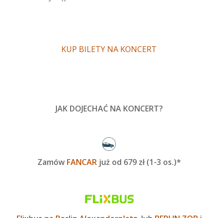
KUP BILETY NA KONCERT
JAK DOJECHAĆ NA KONCERT?
Zamów
FANCAR
już od 679 zł (1-3 os.)*