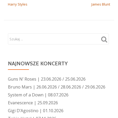
Harry Styles
James Blunt
NAJNOWSZE KONCERTY
Guns N’ Roses | 23.06.2026 / 25.06.2026
Bruno Mars | 26.06.2026 / 28.06.2026 / 29.06.2026
System of a Down | 08.07.2026
Evanescence | 25.09.2026
Gigi D’Agostino | 01.10.2026