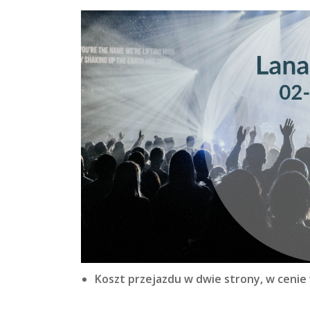
Koszt przejazdu w dwie strony, w cenie 