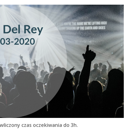
wliczony czas oczekiwania do 3h.