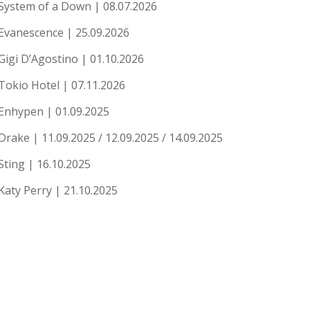
System of a Down | 08.07.2026
Evanescence | 25.09.2026
Gigi D’Agostino | 01.10.2026
Tokio Hotel | 07.11.2026
Enhypen | 01.09.2025
Drake | 11.09.2025 / 12.09.2025 / 14.09.2025
Sting | 16.10.2025
Katy Perry | 21.10.2025